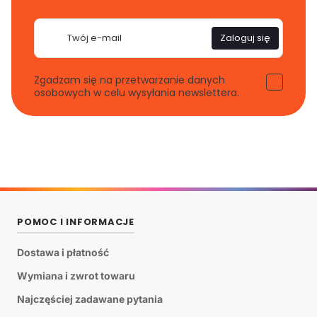
E-
Zaloguj się
mail
Zgadzam się na przetwarzanie danych
osobowych w celu wysyłania newslettera.
POMOC I INFORMACJE
Dostawa i płatność
Wymiana i zwrot towaru
Najczęściej zadawane pytania