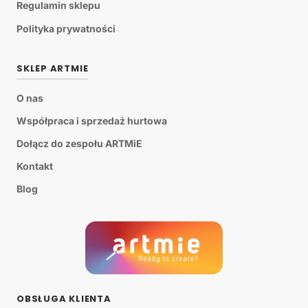
Regulamin sklepu
Polityka prywatności
SKLEP ARTMIE
O nas
Współpraca i sprzedaż hurtowa
Dołącz do zespołu ARTMiE
Kontakt
Blog
OBSŁUGA KLIENTA