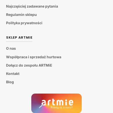
Najczęściej zadawane pytania
Regulamin sklepu
Polityka prywatności
SKLEP ARTMIE
O nas
Współpraca i sprzedaż hurtowa
Dołącz do zespołu ARTMiE
Kontakt
Blog