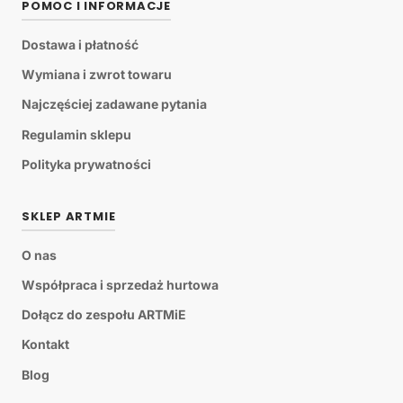
POMOC I INFORMACJE
Dostawa i płatność
Wymiana i zwrot towaru
Najczęściej zadawane pytania
Regulamin sklepu
Polityka prywatności
SKLEP ARTMIE
O nas
Współpraca i sprzedaż hurtowa
Dołącz do zespołu ARTMiE
Kontakt
Blog