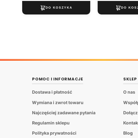
POMOC I INFORMACJE
SKLEP
Dostawa i płatność
O nas
Wymiana i zwrot towaru
Współp
Najczęściej zadawane pytania
Dołącz
Regulamin sklepu
Kontak
Polityka prywatności
Blog