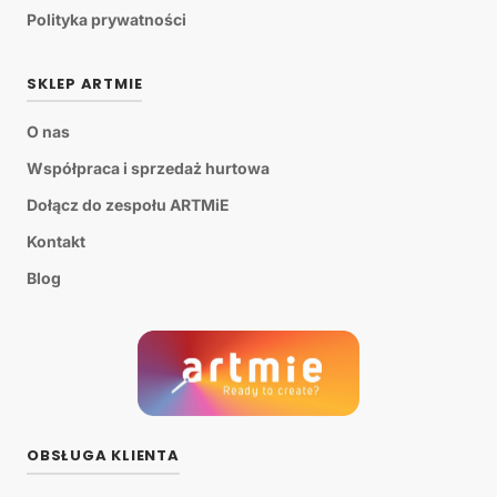
Polityka prywatności
SKLEP ARTMIE
O nas
Współpraca i sprzedaż hurtowa
Dołącz do zespołu ARTMiE
Kontakt
Blog
OBSŁUGA KLIENTA