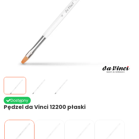
Dostępny
Pędzel da Vinci 12200 płaski